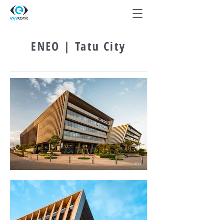
ENEO | Tatu City